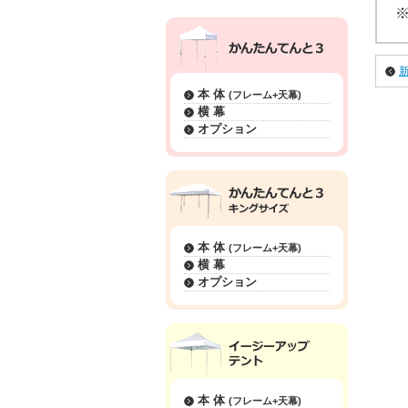
本 体
(フレーム+天幕)
横 幕
オプション
本 体
(フレーム+天幕)
横 幕
オプション
本 体
(フレーム+天幕)