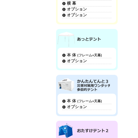
横 幕
オプション
オプション
本 体
(フレーム+天幕)
オプション
本 体
(フレーム+天幕)
オプション