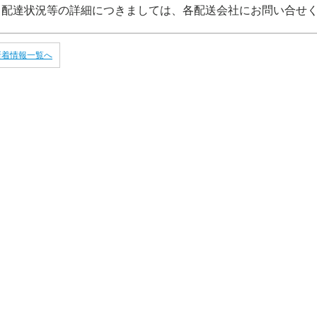
※配達状況等の詳細につきましては、各配送会社にお問い合せ
新着情報一覧へ