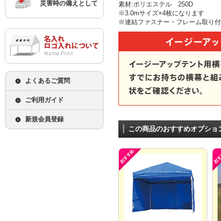
災害時の備えとして
素材:ポリエステル 250D
※3.0mサイズ×4枚になります
※連結ファスナー・フレーム取り付
よくあるご質問
ご利用ガイド
新規会員登録
この商品のおすすめオプショ