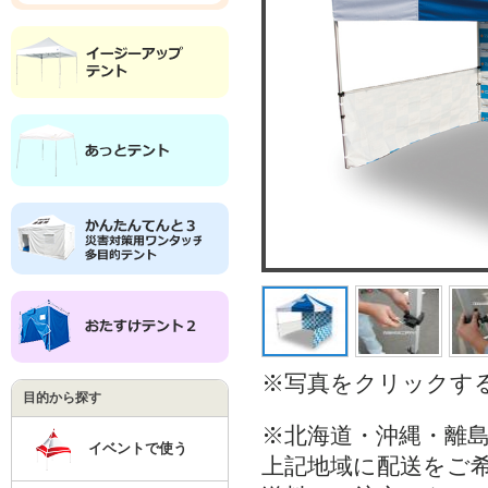
※写真をクリックす
目的から探す
※北海道・沖縄・離
イベントで使う
上記地域に配送をご