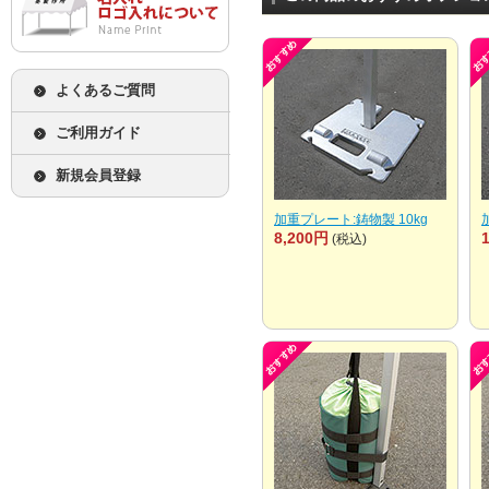
よくあるご質問
ご利用ガイド
新規会員登録
加重プレート:鋳物製 10kg
8,200円
(税込)