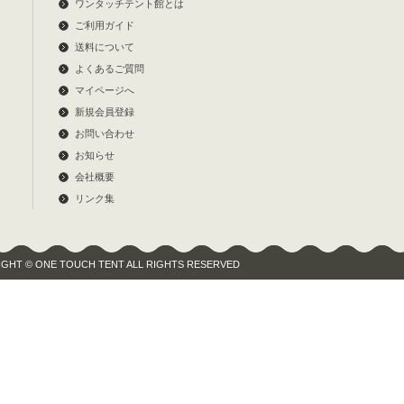
ワンタッチテント館とは
ご利用ガイド
送料について
よくあるご質問
マイページへ
新規会員登録
お問い合わせ
お知らせ
会社概要
リンク集
GHT © ONE TOUCH TENT ALL RIGHTS RESERVED