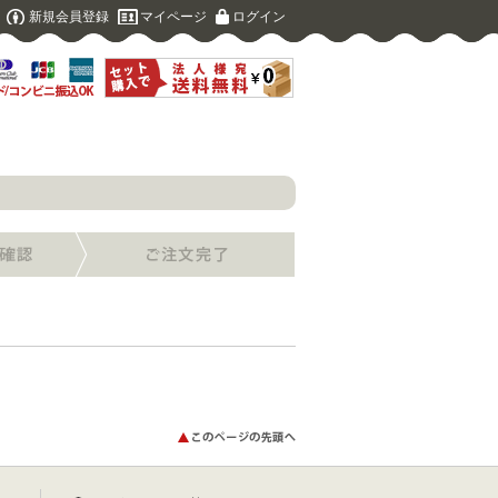
新規会員登録
マイページ
ログイン